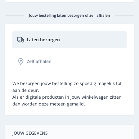
Jouw bestelling laten bezorgen of zelf afhalen
Laten bezorgen
Zelf afhalen
We bezorgen jouw bestelling zo spoedig mogelijk tot
aan de deur.
Als er digitale producten in jouw winkelwagen zitten
dan worden deze meteen gemaild.
JOUW GEGEVENS