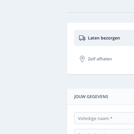
Laten bezorgen
Zelf afhalen
JOUW GEGEVENS