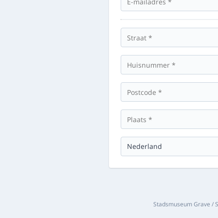
Stadsmuseum Grave / St