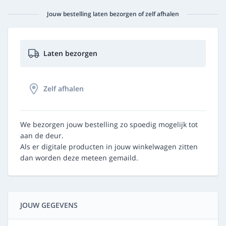
Jouw bestelling laten bezorgen of zelf afhalen
Laten bezorgen
Zelf afhalen
We bezorgen jouw bestelling zo spoedig mogelijk tot
aan de deur.
Als er digitale producten in jouw winkelwagen zitten
dan worden deze meteen gemaild.
JOUW GEGEVENS