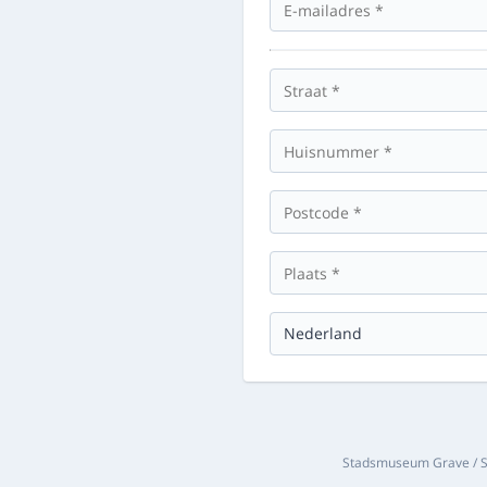
Stadsmuseum Grave / St