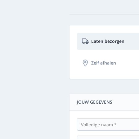
Laten bezorgen
Zelf afhalen
JOUW GEGEVENS