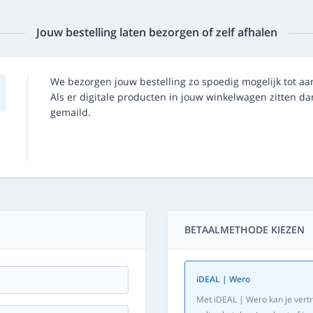
Jouw bestelling laten bezorgen of zelf afhalen
We bezorgen jouw bestelling zo spoedig mogelijk tot aa
Als er digitale producten in jouw winkelwagen zitten 
gemaild.
BETAALMETHODE KIEZEN
iDEAL | Wero
Met iDEAL | Wero kan je vertr