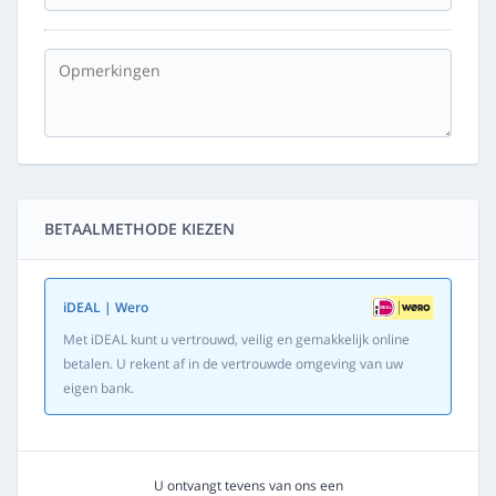
BETAALMETHODE KIEZEN
iDEAL | Wero
Met iDEAL kunt u vertrouwd, veilig en gemakkelijk online
betalen. U rekent af in de vertrouwde omgeving van uw
eigen bank.
U ontvangt tevens van ons een