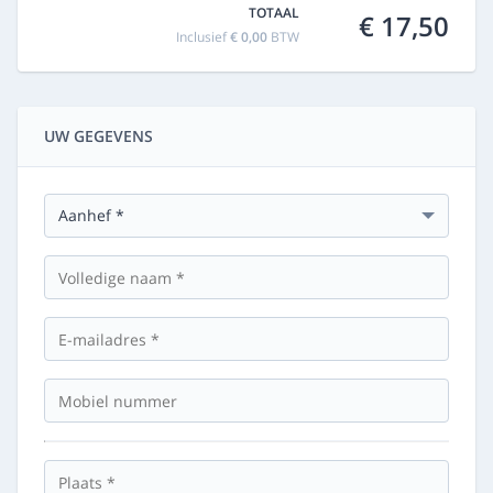
TOTAAL
€ 17,50
Inclusief
€ 0,00
BTW
UW GEGEVENS