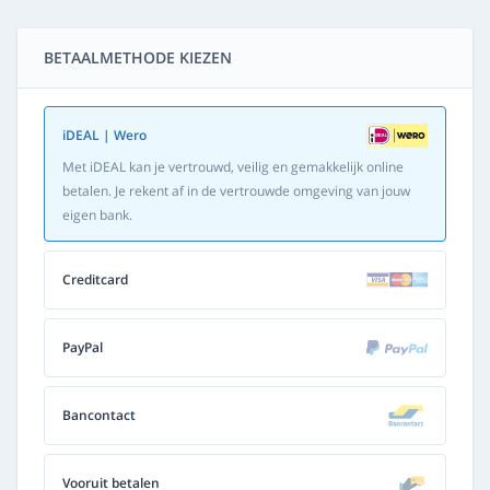
BETAALMETHODE KIEZEN
iDEAL | Wero
Met iDEAL kan je vertrouwd, veilig en gemakkelijk online
betalen. Je rekent af in de vertrouwde omgeving van jouw
eigen bank.
Creditcard
PayPal
Bancontact
Vooruit betalen